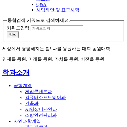
Q&A
사업제안 및 요구사항
통합검색 키워드로 검색하세요.
키워드입력
검색
세상에서 당당해지는 힘! 나를 응원하는 대학 동원대학
인재를 동원, 미래를 동원, 가치를 동원, 비전을 동원
학과소개
공학계열
게임콘텐츠과
컴퓨터소프트웨어과
건축과
AI영상디자인과
소방안전관리과
자연과학계열