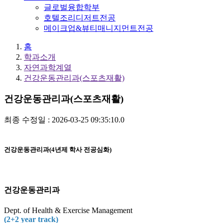
글로벌융합학부
호텔조리디저트전공
메이크업&뷰티매니지먼트전공
홈
학과소개
자연과학계열
건강운동관리과(스포츠재활)
건강운동관리과(스포츠재활)
최종 수정일 : 2026-03-25 09:35:10.0
건강운동관리과(4년제 학사 전공심화)
건강운동관리과
Dept. of Health & Exercise Management
(2+2 year track)