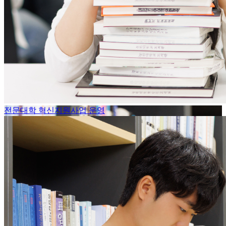
전문대학 혁신지원사업 운영