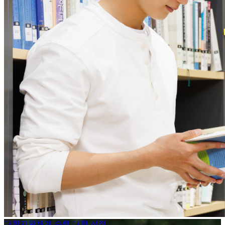
대학지원체계 수행 대학 선정