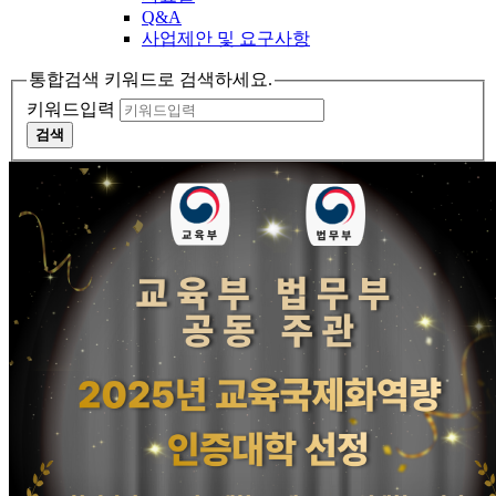
Q&A
사업제안 및 요구사항
통합검색 키워드로 검색하세요.
키워드입력
검색