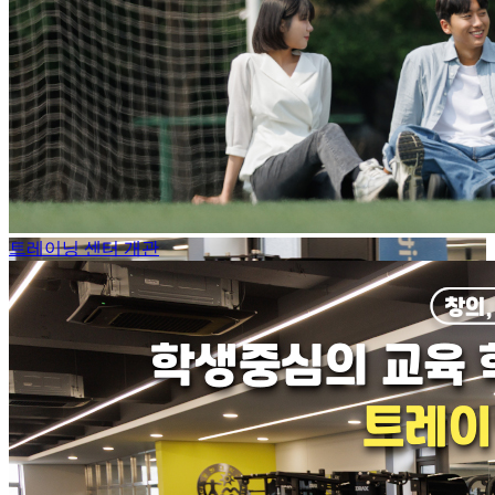
트레이닝 센터 개관