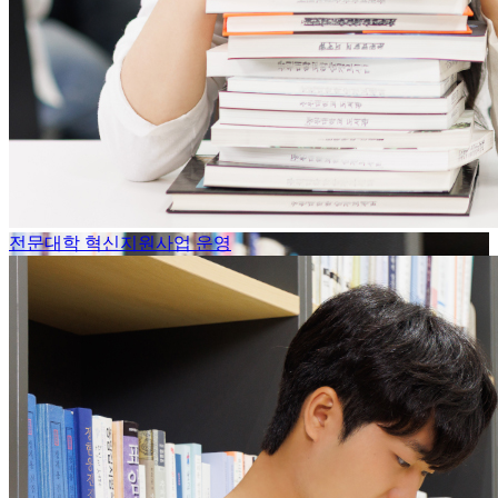
전문대학 혁신지원사업 운영