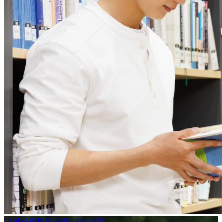
대학지원체계 수행 대학 선정