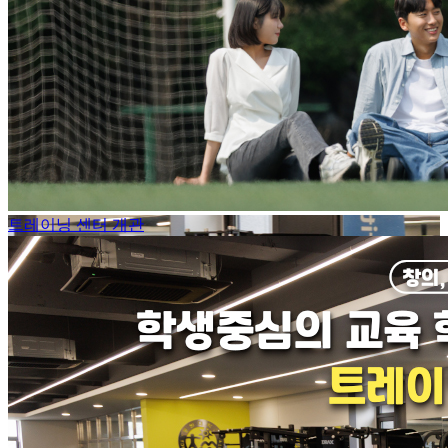
트레이닝 센터 개관