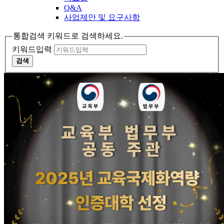
Q&A
사업제안 및 요구사항
통합검색 키워드로 검색하세요.
키워드입력
검색