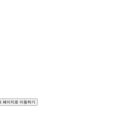
 페이지로 이동하기