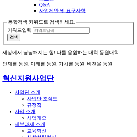
Q&A
사업제안 및 요구사항
통합검색 키워드로 검색하세요.
키워드입력
검색
세상에서 당당해지는 힘! 나를 응원하는 대학 동원대학
인재를 동원, 미래를 동원, 가치를 동원, 비전을 동원
혁신지원사업단
사업단 소개
사업단 조직도
규정집
사업 소개
사업개요
세부과제 소개
교육혁신