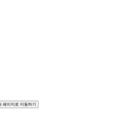
 페이지로 이동하기