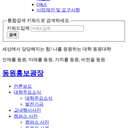
Q&A
사업제안 및 요구사항
통합검색 키워드로 검색하세요.
키워드입력
검색
세상에서 당당해지는 힘! 나를 응원하는 대학 동원대학
인재를 동원, 미래를 동원, 가치를 동원, 비전을 동원
동원홍보광장
언론보도
대학주요소식
대학주요소식
발전기금
교내행사사진
캠퍼스 사진
캠퍼스 사진