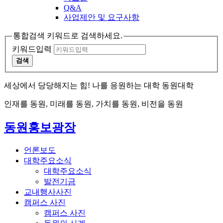
Q&A
사업제안 및 요구사항
통합검색 키워드로 검색하세요.
키워드입력
검색
세상에서 당당해지는 힘! 나를 응원하는 대학 동원대학
인재를 동원, 미래를 동원, 가치를 동원, 비전을 동원
동원홍보광장
언론보도
대학주요소식
대학주요소식
발전기금
교내행사사진
캠퍼스 사진
캠퍼스 사진