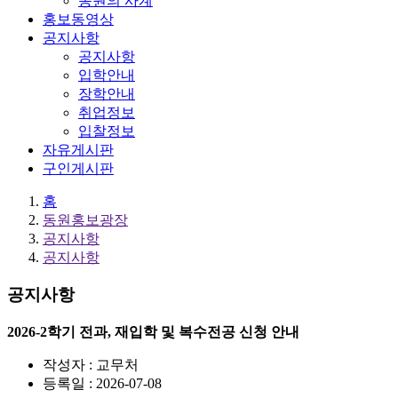
동원의 사계
홍보동영상
공지사항
공지사항
입학안내
장학안내
취업정보
입찰정보
자유게시판
구인게시판
홈
동원홍보광장
공지사항
공지사항
공지사항
2026-2학기 전과, 재입학 및 복수전공 신청 안내
작성자 : 교무처
등록일 : 2026-07-08