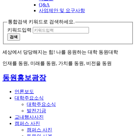
Q&A
사업제안 및 요구사항
통합검색 키워드로 검색하세요.
키워드입력
검색
세상에서 당당해지는 힘! 나를 응원하는 대학 동원대학
인재를 동원, 미래를 동원, 가치를 동원, 비전을 동원
동원홍보광장
언론보도
대학주요소식
대학주요소식
발전기금
교내행사사진
캠퍼스 사진
캠퍼스 사진