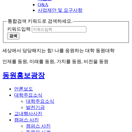
Q&A
사업제안 및 요구사항
통합검색 키워드로 검색하세요.
키워드입력
검색
세상에서 당당해지는 힘! 나를 응원하는 대학 동원대학
인재를 동원, 미래를 동원, 가치를 동원, 비전을 동원
동원홍보광장
언론보도
대학주요소식
대학주요소식
발전기금
교내행사사진
캠퍼스 사진
캠퍼스 사진