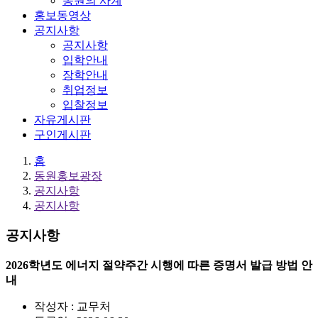
동원의 사계
홍보동영상
공지사항
공지사항
입학안내
장학안내
취업정보
입찰정보
자유게시판
구인게시판
홈
동원홍보광장
공지사항
공지사항
공지사항
2026학년도 에너지 절약주간 시행에 따른 증명서 발급 방법 안
내
작성자 : 교무처