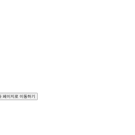
 페이지로 이동하기