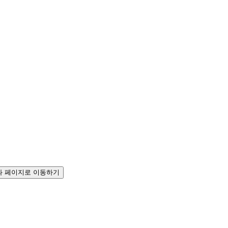
 페이지로 이동하기